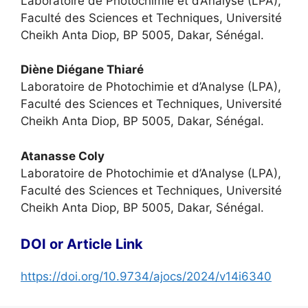
Laboratoire de Photochimie et d’Analyse (LPA),
Faculté des Sciences et Techniques, Université
Cheikh Anta Diop, BP 5005, Dakar, Sénégal.
Diène Diégane Thiaré
Laboratoire de Photochimie et d’Analyse (LPA),
Faculté des Sciences et Techniques, Université
Cheikh Anta Diop, BP 5005, Dakar, Sénégal.
Atanasse Coly
Laboratoire de Photochimie et d’Analyse (LPA),
Faculté des Sciences et Techniques, Université
Cheikh Anta Diop, BP 5005, Dakar, Sénégal.
DOI or Article Link
https://doi.org/10.9734/ajocs/2024/v14i6340