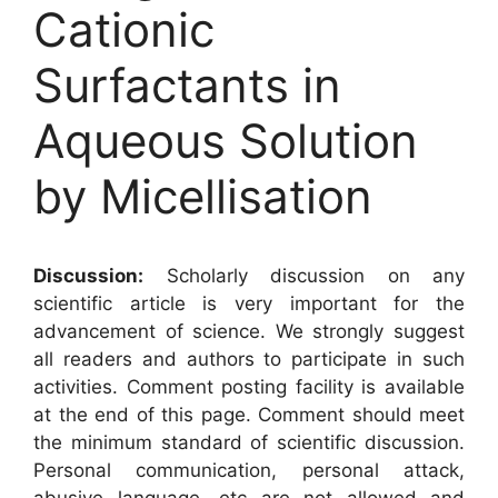
Cationic
Surfactants in
Aqueous Solution
by Micellisation
Discussion:
Scholarly discussion on any
scientific article is very important for the
advancement of science. We strongly suggest
all readers and authors to participate in such
activities. Comment posting facility is available
at the end of this page. Comment should meet
the minimum standard of scientific discussion.
Personal communication, personal attack,