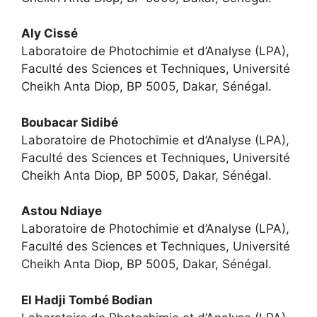
Aly Cissé
Laboratoire de Photochimie et d’Analyse (LPA),
Faculté des Sciences et Techniques, Université
Cheikh Anta Diop, BP 5005, Dakar, Sénégal.
Boubacar Sidibé
Laboratoire de Photochimie et d’Analyse (LPA),
Faculté des Sciences et Techniques, Université
Cheikh Anta Diop, BP 5005, Dakar, Sénégal.
Astou Ndiaye
Laboratoire de Photochimie et d’Analyse (LPA),
Faculté des Sciences et Techniques, Université
Cheikh Anta Diop, BP 5005, Dakar, Sénégal.
El Hadji Tombé Bodian