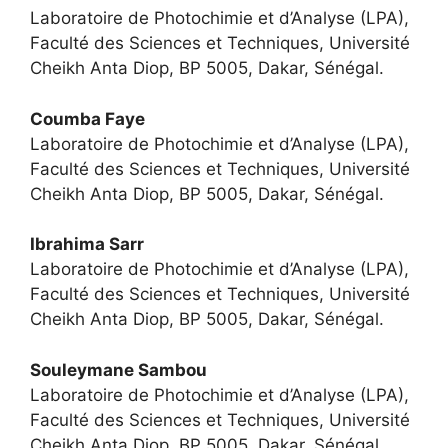
Laboratoire de Photochimie et d’Analyse (LPA),
Faculté des Sciences et Techniques, Université
Cheikh Anta Diop, BP 5005, Dakar, Sénégal.
Coumba Faye
Laboratoire de Photochimie et d’Analyse (LPA),
Faculté des Sciences et Techniques, Université
Cheikh Anta Diop, BP 5005, Dakar, Sénégal.
Ibrahima Sarr
Laboratoire de Photochimie et d’Analyse (LPA),
Faculté des Sciences et Techniques, Université
Cheikh Anta Diop, BP 5005, Dakar, Sénégal.
Souleymane Sambou
Laboratoire de Photochimie et d’Analyse (LPA),
Faculté des Sciences et Techniques, Université
Cheikh Anta Diop, BP 5005, Dakar, Sénégal.