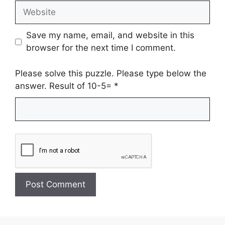
Website
Save my name, email, and website in this
browser for the next time I comment.
Please solve this puzzle. Please type below the
answer. Result of 10-5=
*