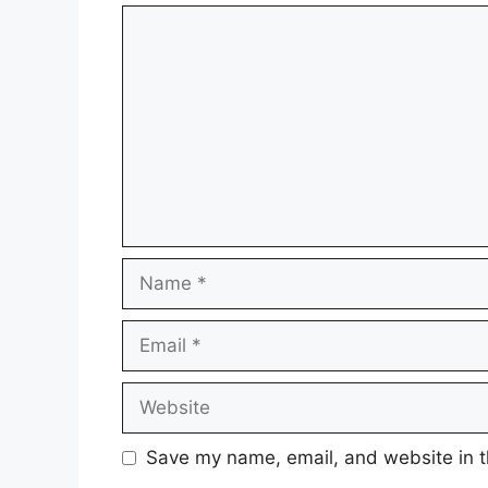
Comment
Name
Email
Website
Save my name, email, and website in t