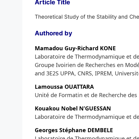
Article Title
Theoretical Study of the Stability and Chem
Authored by
Mamadou Guy-Richard KONE
Laboratoire de Thermodynamique et de 
Groupe Ivoirien de Recherches en Modé
and 3E2S UPPA, CNRS, IPREM, Université
Lamoussa OUATTARA
Unité de Formatin et de Recherche des S
Kouakou Nobel N’GUESSAN
Laboratoire de Thermodynamique et de 
Georges Stéphane DEMBELE
Laboratoire de Thermodynamique et de