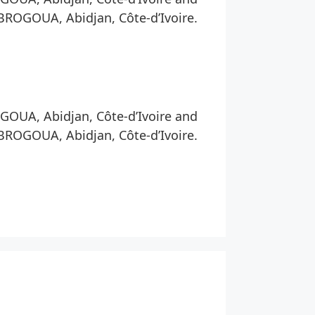
BROGOUA, Abidjan, Côte-d’Ivoire.
OUA, Abidjan, Côte-d’Ivoire and
BROGOUA, Abidjan, Côte-d’Ivoire.