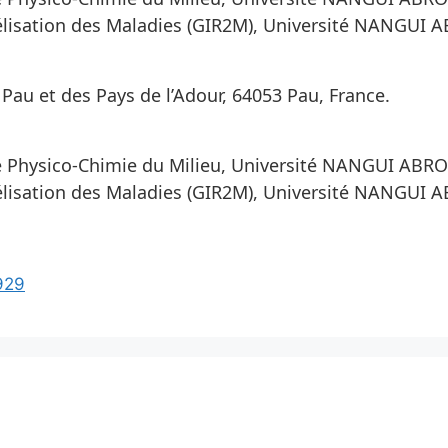
lisation des Maladies (GIR2M), Université NANGUI A
Pau et des Pays de l’Adour, 64053 Pau, France.
 Physico-Chimie du Milieu, Université NANGUI ABROG
lisation des Maladies (GIR2M), Université NANGUI A
929