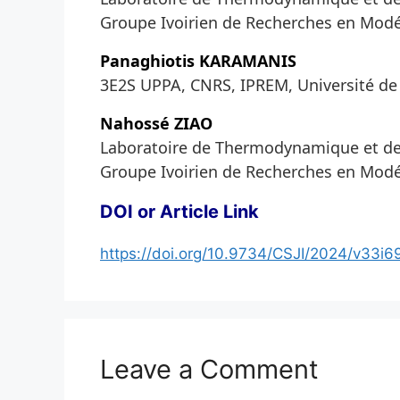
Groupe Ivoirien de Recherches en Modé
Panaghiotis KARAMANIS
3E2S UPPA, CNRS, IPREM, Université de 
Nahossé ZIAO
Laboratoire de Thermodynamique et de
Groupe Ivoirien de Recherches en Modé
DOI or Article Link
https://doi.org/10.9734/CSJI/2024/v33i6
Leave a Comment