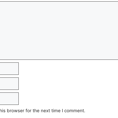
his browser for the next time I comment.